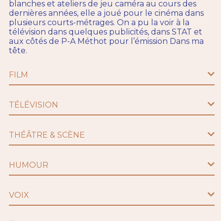
blanches et ateliers de jeu caméra au cours des
dernières années, elle a joué pour le cinéma dans
plusieurs courts-métrages. On a pu la voir à la
télévision dans quelques publicités, dans STAT et
aux côtés de P-A Méthot pour l’émission Dans ma
tête.
FILM
TÉLÉVISION
THÉÂTRE & SCÈNE
HUMOUR
VOIX