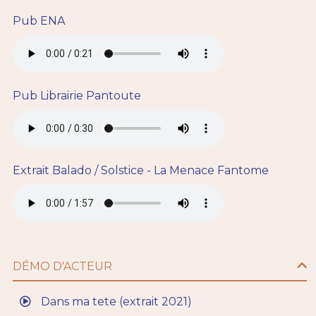
Pub ENA
Pub Librairie Pantoute
Extrait Balado / Solstice - La Menace Fantome
DÉMO D'ACTEUR
Dans ma tete (extrait 2021)