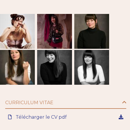
CURRICULUM VITAE
Télécharger le CV pdf