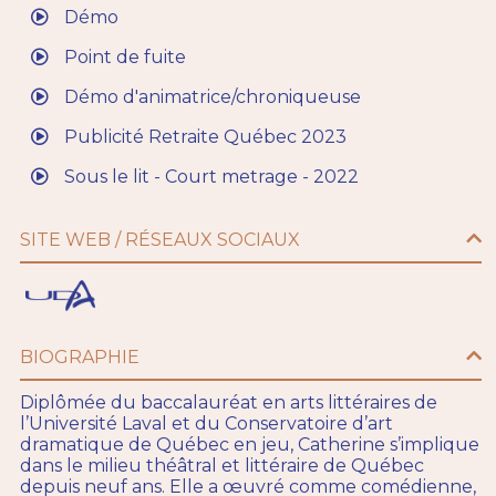
Démo
Point de fuite
Démo d'animatrice/chroniqueuse
Publicité Retraite Québec 2023
Sous le lit - Court metrage - 2022
SITE WEB / RÉSEAUX SOCIAUX
BIOGRAPHIE
Diplômée du baccalauréat en arts littéraires de
l’Université Laval et du Conservatoire d’art
dramatique de Québec en jeu, Catherine s’implique
dans le milieu théâtral et littéraire de Québec
depuis neuf ans. Elle a œuvré comme comédienne,