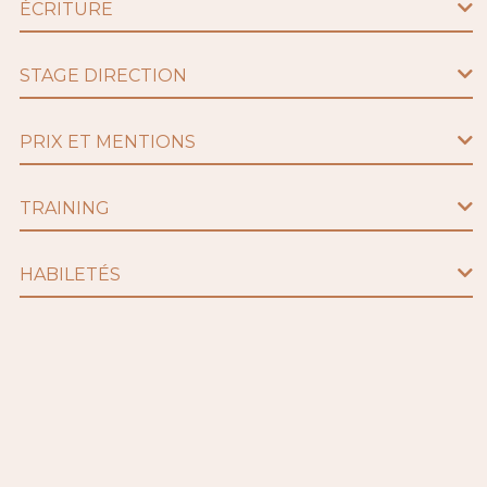
ÉCRITURE
STAGE DIRECTION
PRIX ET MENTIONS
TRAINING
HABILETÉS