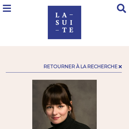
RETOURNER À LA RECHERCHE