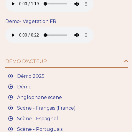
Demo- Vegetation FR
DÉMO D'ACTEUR
Démo 2025
Démo
Anglophone scene
Scène - Français (France)
Scène - Espagnol
Scène - Portuguais