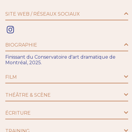
SITE WEB / RÉSEAUX SOCIAUX
BIOGRAPHIE
Finissant du Conservatoire d'art dramatique de
Montréal, 2025.
FILM
THÉÂTRE & SCÈNE
ÉCRITURE
TRAINING