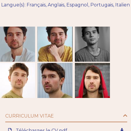
Langue(s): Français, Anglais, Espagnol, Portugais, Italien
CURRICULUM VITAE
Télécharger le CV pdf