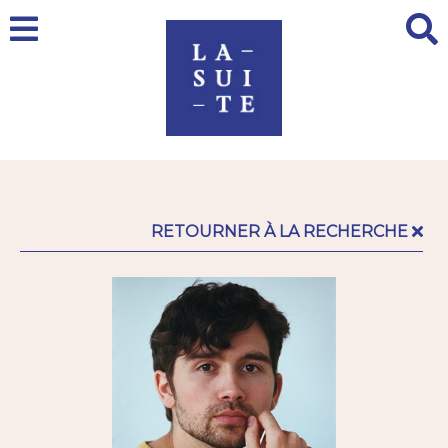
RETOURNER À LA RECHERCHE